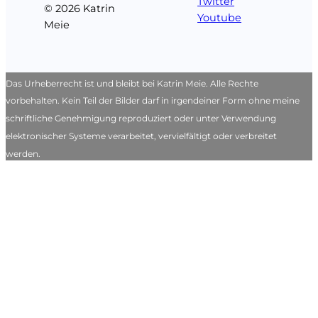
Twitter
© 2026 Katrin
Youtube
Meie
Das Urheberrecht ist und bleibt bei Katrin Meie. Alle Rechte
vorbehalten. Kein Teil der Bilder darf in irgendeiner Form ohne meine
schriftliche Genehmigung reproduziert oder unter Verwendung
elektronischer Systeme verarbeitet, vervielfältigt oder verbreitet
werden.