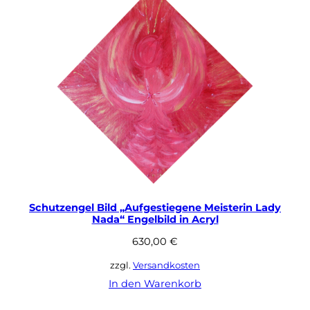
Schutzengel Bild „Aufgestiegene Meisterin Lady
Nada“ Engelbild in Acryl
630,00
€
zzgl.
Versandkosten
In den Warenkorb