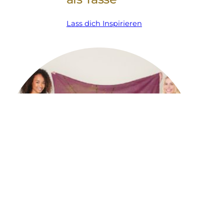
Lass dich Inspirieren