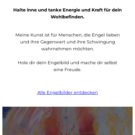
Halte inne und tanke Energie und Kraft für dein
Wohlbefinden.
Meine Kunst ist für Menschen, die Engel lieben
und ihre Gegenwart und ihre Schwingung
wahrnehmen möchten.
Hole dir dein Engelbild und mache dir selbst
eine Freude.
Alle Engelbilder entdecken