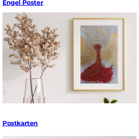
Engel Poster
Postkarten