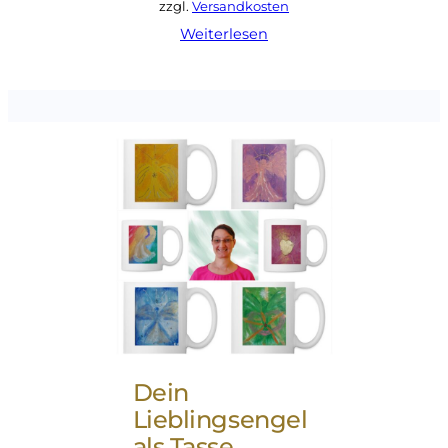
zzgl.
Versandkosten
Weiterlesen
Dein
Lieblingsengel
als Tasse