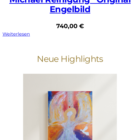
Engelbild
740,00
€
Weiterlesen
Neue Highlights