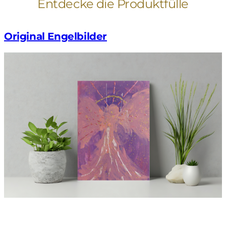
Entdecke die Produktfülle
Original Engelbilder