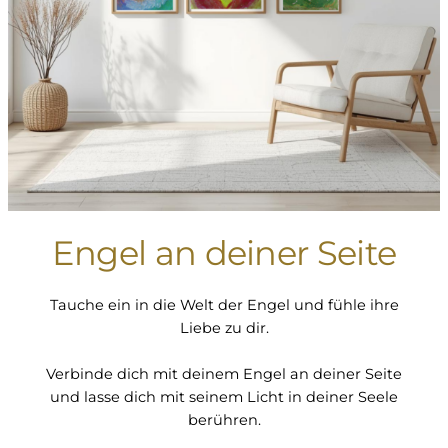
Engel an deiner Seite
Tauche ein in die Welt der Engel und fühle ihre
Liebe zu dir.
Verbinde dich mit deinem Engel an deiner Seite
und lasse dich mit seinem Licht in deiner Seele
berühren.