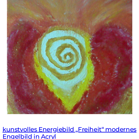
kunstvolles Energiebild „Freiheit“ modernes
Engelbild in Acryl