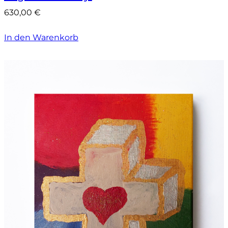
630,00
€
In den Warenkorb