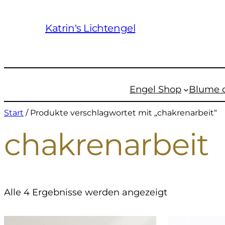
Katrin's Lichtengel
Engel Shop
Blume 
Start
/ Produkte verschlagwortet mit „chakrenarbeit“
chakrenarbeit
Alle 4 Ergebnisse werden angezeigt