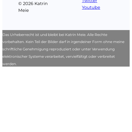
Twitter
© 2026 Katrin
Youtube
Meie
Das Urheberrecht ist und bleibt bei Katrin Meie. Alle Rechte
vorbehalten. Kein Teil der Bilder darf in irgendeiner Form ohne meine
schriftliche Genehmigung reproduziert oder unter Verwendung
elektronischer Systeme verarbeitet, vervielfältigt oder verbreitet
werden.