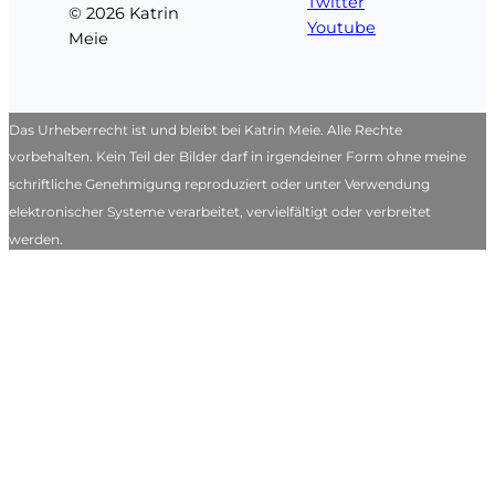
Twitter
© 2026 Katrin
Youtube
Meie
Das Urheberrecht ist und bleibt bei Katrin Meie. Alle Rechte
vorbehalten. Kein Teil der Bilder darf in irgendeiner Form ohne meine
schriftliche Genehmigung reproduziert oder unter Verwendung
elektronischer Systeme verarbeitet, vervielfältigt oder verbreitet
werden.