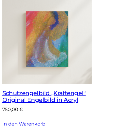
Schutzengelbild „Kraftengel“
Original Engelbild in Acryl
750,00
€
In den Warenkorb