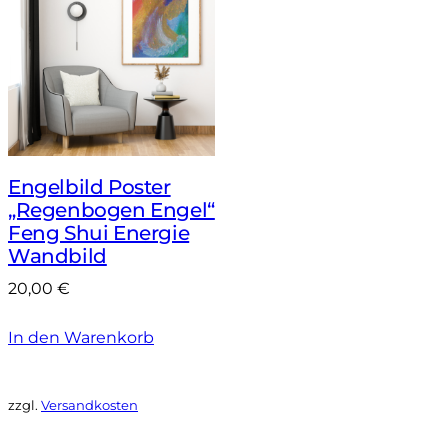
Engelbild Poster
„Regenbogen Engel“
Feng Shui Energie
Wandbild
20,00
€
In den Warenkorb
zzgl.
Versandkosten