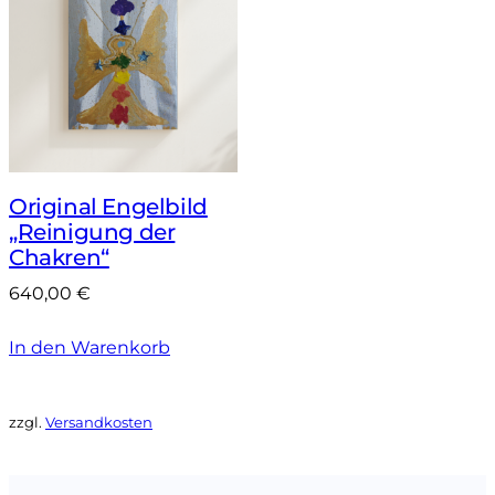
Original Engelbild
„Reinigung der
Chakren“
640,00
€
In den Warenkorb
zzgl.
Versandkosten