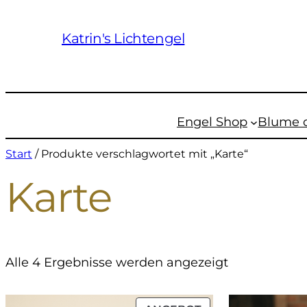
Katrin's Lichtengel
Engel Shop
Blume 
Start
/ Produkte verschlagwortet mit „Karte“
Karte
Alle 4 Ergebnisse werden angezeigt