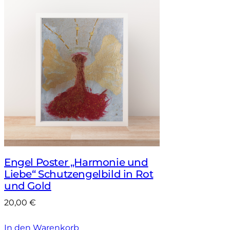
Engel Poster „Harmonie und
Liebe“ Schutzengelbild in Rot
und Gold
20,00
€
In den Warenkorb