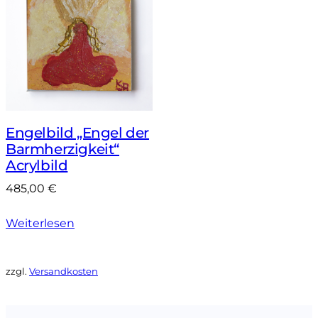
Engelbild „Engel der
Barmherzigkeit“
Acrylbild
485,00
€
Weiterlesen
zzgl.
Versandkosten