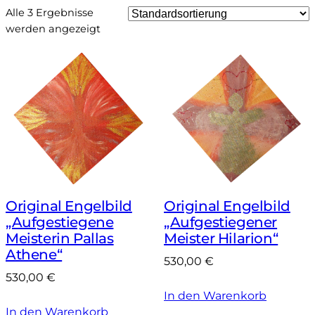
Alle 3 Ergebnisse
werden angezeigt
Original Engelbild
Original Engelbild
„Aufgestiegene
„Aufgestiegener
Meisterin Pallas
Meister Hilarion“
Athene“
530,00
€
530,00
€
In den Warenkorb
In den Warenkorb