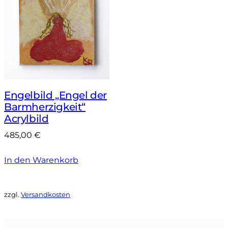
Engelbild „Engel der
Barmherzigkeit“
Acrylbild
485,00
€
In den Warenkorb
zzgl.
Versandkosten