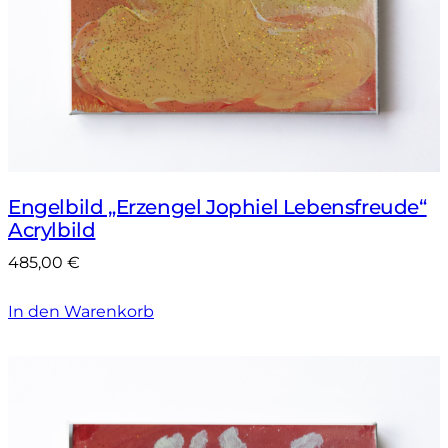
Engelbild „Erzengel Jophiel Lebensfreude“
Acrylbild
485,00
€
In den Warenkorb