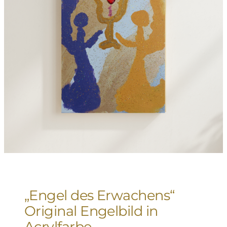
„Engel des Erwachens“
Original Engelbild in
Acrylfarbe