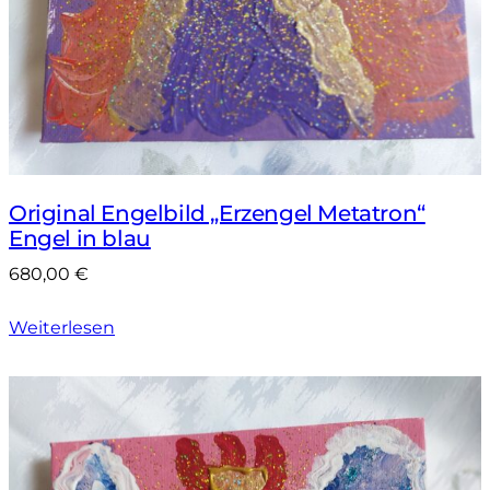
Original Engelbild „Erzengel Metatron“
Engel in blau
680,00
€
Weiterlesen