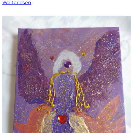
Weiterlesen