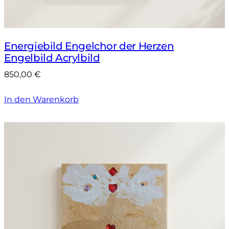
Energiebild Engelchor der Herzen
Engelbild Acrylbild
850,00
€
In den Warenkorb