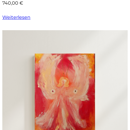
740,00
€
Weiterlesen