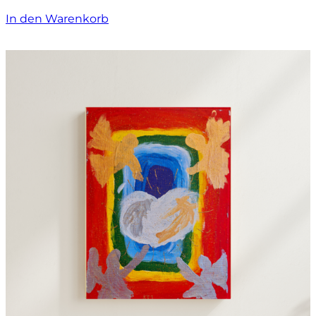
In den Warenkorb