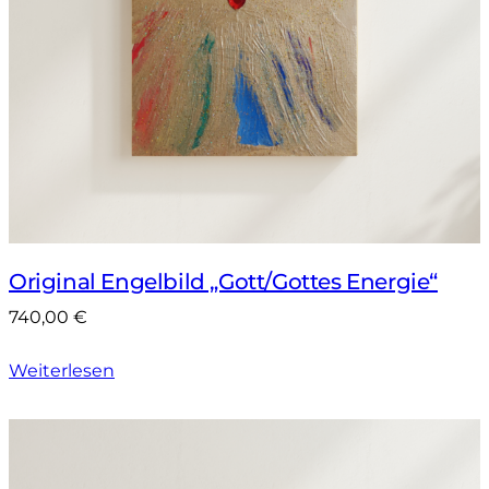
Original Engelbild „Gott/Gottes Energie“
740,00
€
Weiterlesen