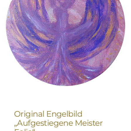
Original Engelbild
„Aufgestiegene Meister