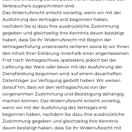
Verbrauchers zugeschnitten sind.
Das Widerrufsrecht erlischt vorzeitig, wenn wir mit der
Ausführung des Vertrages erst begonnen haben,
nachdem Sie a) dazu Ihre ausdrückliche Zustimmung
gegeben und gleichzeitig Ihre Kenntnis davon bestätigt
haben, dass Sie Ihr Widerrufsrecht mit Beginn der
Vertragserfüllung unsererseits verlieren sowie b) wir Ihnen
den Inhalt Ihrer Erklärung innerhalb einer angemessenen
Frist nach Vertragsschluss, spätestens jedoch bei der
Lieferung der Ware oder bevor mit der Ausführung der
Dienstleistung begonnen wird, auf einem dauerhaften
Datenträger zur Verfügung gestellt haben. Wir weisen
darauf hin, dass wir den Vertragsschluss von der
vorgenannten Zustimmung und Bestätigung abhängig
machen können. Das Widerrufsrecht erlischt vorzeitig,
wenn wir mit der Ausführung des Vertrages erst
begonnen haben, nachdem Sie dazu Ihre ausdrückliche
Zustimmung gegeben und gleichzeitig Ihre Kenntnis
davon bestätigt haben, dass Sie Ihr Widerrufsrecht mit