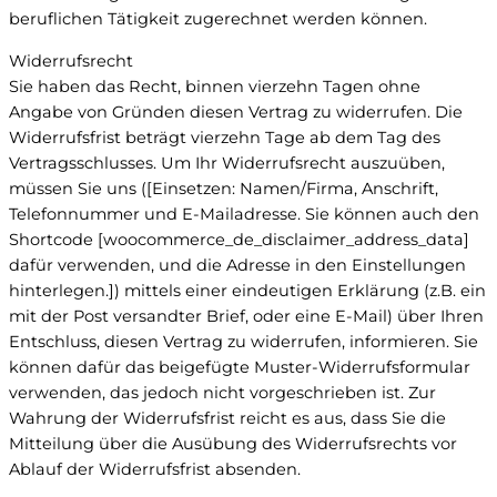
beruflichen Tätigkeit zugerechnet werden können.
Widerrufsrecht
Sie haben das Recht, binnen vierzehn Tagen ohne
Angabe von Gründen diesen Vertrag zu widerrufen. Die
Widerrufsfrist beträgt vierzehn Tage ab dem Tag des
Vertragsschlusses. Um Ihr Widerrufsrecht auszuüben,
müssen Sie uns ([Einsetzen: Namen/Firma, Anschrift,
Telefonnummer und E-Mailadresse. Sie können auch den
Shortcode [woocommerce_de_disclaimer_address_data]
dafür verwenden, und die Adresse in den Einstellungen
hinterlegen.]) mittels einer eindeutigen Erklärung (z.B. ein
mit der Post versandter Brief, oder eine E-Mail) über Ihren
Entschluss, diesen Vertrag zu widerrufen, informieren. Sie
können dafür das beigefügte Muster-Widerrufsformular
verwenden, das jedoch nicht vorgeschrieben ist. Zur
Wahrung der Widerrufsfrist reicht es aus, dass Sie die
Mitteilung über die Ausübung des Widerrufsrechts vor
Ablauf der Widerrufsfrist absenden.