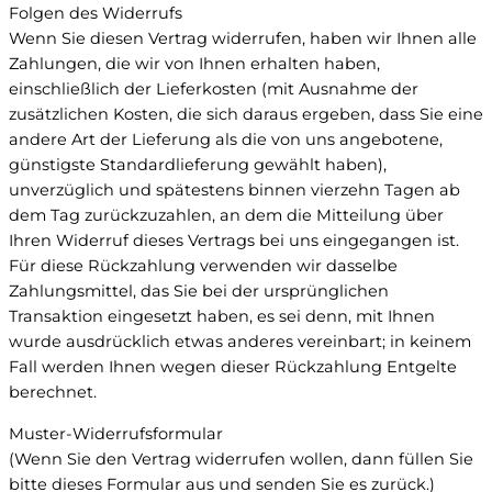
Folgen des Widerrufs
Wenn Sie diesen Vertrag widerrufen, haben wir Ihnen alle
Zahlungen, die wir von Ihnen erhalten haben,
einschließlich der Lieferkosten (mit Ausnahme der
zusätzlichen Kosten, die sich daraus ergeben, dass Sie eine
andere Art der Lieferung als die von uns angebotene,
günstigste Standardlieferung gewählt haben),
unverzüglich und spätestens binnen vierzehn Tagen ab
dem Tag zurückzuzahlen, an dem die Mitteilung über
Ihren Widerruf dieses Vertrags bei uns eingegangen ist.
Für diese Rückzahlung verwenden wir dasselbe
Zahlungsmittel, das Sie bei der ursprünglichen
Transaktion eingesetzt haben, es sei denn, mit Ihnen
wurde ausdrücklich etwas anderes vereinbart; in keinem
Fall werden Ihnen wegen dieser Rückzahlung Entgelte
berechnet.
Muster-Widerrufsformular
(Wenn Sie den Vertrag widerrufen wollen, dann füllen Sie
bitte dieses Formular aus und senden Sie es zurück.)