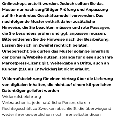
Onlineshops erstellt worden. Jedoch sollten Sie das
Muster nur nach sorgfältiger Prüfung und Anpassung
auf Ihr konkretes Geschäftsmodell verwenden. Das
nachfolgende Muster enthält daher zusätzliche
Hinweise, die Sie beachten müssen und rote Passagen,
die Sie besonders prüfen und ggf. anpassen müssen.
Bitte entfernen Sie die Hinweise nach der Bearbeitung.
Lassen Sie sich im Zweifel rechtlich beraten.
Urheberrecht: Sie dürfen das Muster solange innerhalb
der Domain/Website nutzen, solange für diese auch Ihre
Marketpress-Lizenz gilt. Weitergabe an Dritte, auch an
Kunden (z.B. als Entwickler) ist nicht erlaubt.
Widerrufsbelehrung für einen Vertrag über die Lieferung
von digitalen Inhalten, die nicht auf einem körperlichen
Datenträger geliefert werden
Widerrufsbelehrung
Verbraucher ist jede natürliche Person, die ein
Rechtsgeschäft zu Zwecken abschließt, die überwiegend
weder ihrer gewerblichen noch ihrer selbständigen