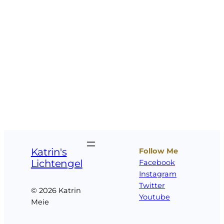
Katrin's
Follow Me
Lichtengel
Facebook
Instagram
Twitter
© 2026 Katrin
Youtube
Meie