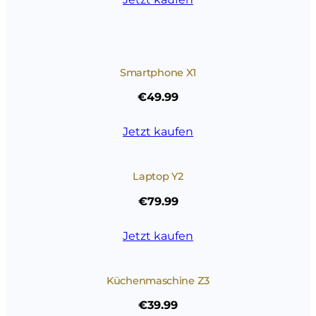
Smartphone X1
€49.99
Jetzt kaufen
Laptop Y2
€79.99
Jetzt kaufen
Küchenmaschine Z3
€39.99