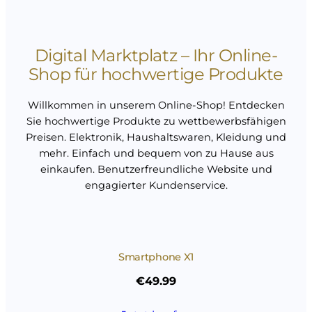
Digital Marktplatz – Ihr Online-
Shop für hochwertige Produkte
Willkommen in unserem Online-Shop! Entdecken
Sie hochwertige Produkte zu wettbewerbsfähigen
Preisen. Elektronik, Haushaltswaren, Kleidung und
mehr. Einfach und bequem von zu Hause aus
einkaufen. Benutzerfreundliche Website und
engagierter Kundenservice.
Smartphone X1
€49.99