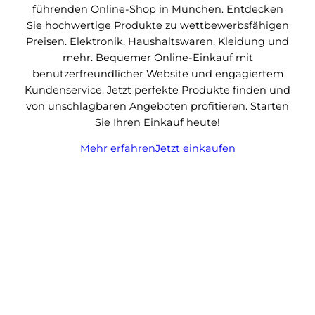
führenden Online-Shop in München. Entdecken
Sie hochwertige Produkte zu wettbewerbsfähigen
Preisen. Elektronik, Haushaltswaren, Kleidung und
mehr. Bequemer Online-Einkauf mit
benutzerfreundlicher Website und engagiertem
Kundenservice. Jetzt perfekte Produkte finden und
von unschlagbaren Angeboten profitieren. Starten
Sie Ihren Einkauf heute!
Mehr erfahren
Jetzt einkaufen