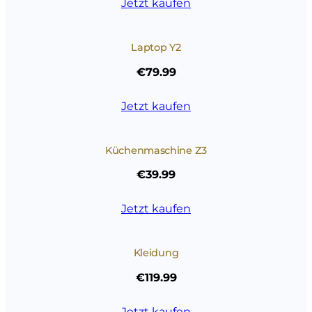
Jetzt kaufen
Laptop Y2
€79.99
Jetzt kaufen
Küchenmaschine Z3
€39.99
Jetzt kaufen
Kleidung
€119.99
Jetzt kaufen