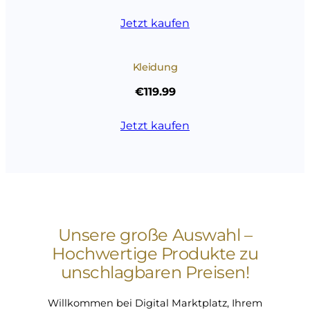
Jetzt kaufen
Kleidung
€119.99
Jetzt kaufen
Unsere große Auswahl –
Hochwertige Produkte zu
unschlagbaren Preisen!
Willkommen bei Digital Marktplatz, Ihrem