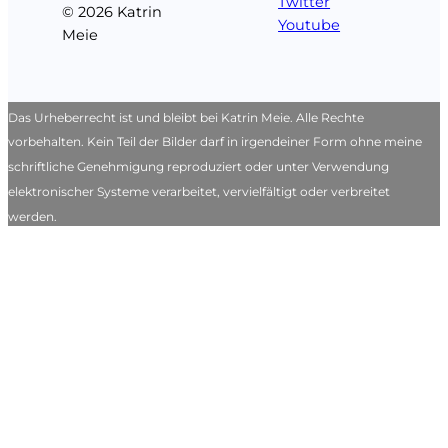
Twitter
© 2026 Katrin
Youtube
Meie
Das Urheberrecht ist und bleibt bei Katrin Meie. Alle Rechte
vorbehalten. Kein Teil der Bilder darf in irgendeiner Form ohne meine
schriftliche Genehmigung reproduziert oder unter Verwendung
elektronischer Systeme verarbeitet, vervielfältigt oder verbreitet
werden.