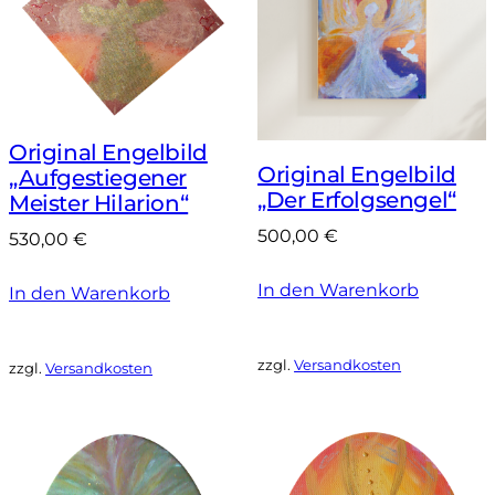
Original Engelbild
Original Engelbild
„Aufgestiegener
„Der Erfolgsengel“
Meister Hilarion“
500,00
€
530,00
€
In den Warenkorb
In den Warenkorb
zzgl.
Versandkosten
zzgl.
Versandkosten