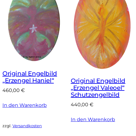
Original Engelbild
„Erzengel Haniel“
Original Engelbild
„Erzengel Valeoel“
460,00
€
Schutzengelbild
440,00
€
In den Warenkorb
In den Warenkorb
zzgl.
Versandkosten