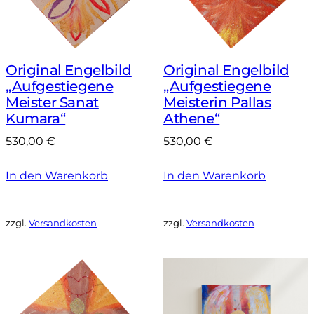
Original Engelbild
Original Engelbild
„Aufgestiegene
„Aufgestiegene
Meister Sanat
Meisterin Pallas
Kumara“
Athene“
530,00
€
530,00
€
In den Warenkorb
In den Warenkorb
zzgl.
Versandkosten
zzgl.
Versandkosten