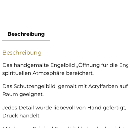
Beschreibung
Beschreibung
Das handgemalte Engelbild „Öffnung für die Eng
spirituellen Atmosphäre bereichert.
Das Schutzengelbild, gemalt mit Acrylfarben au
Raum geeignet.
Jedes Detail wurde liebevoll von Hand gefertigt
Druck handelt.